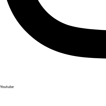
Youtube