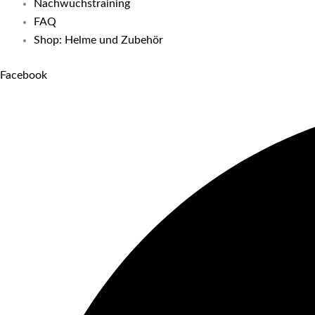
Nachwuchstraining
FAQ
Shop: Helme und Zubehör
Facebook