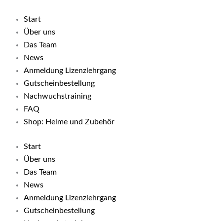
Start
Über uns
Das Team
News
Anmeldung Lizenzlehrgang
Gutscheinbestellung
Nachwuchstraining
FAQ
Shop: Helme und Zubehör
Start
Über uns
Das Team
News
Anmeldung Lizenzlehrgang
Gutscheinbestellung