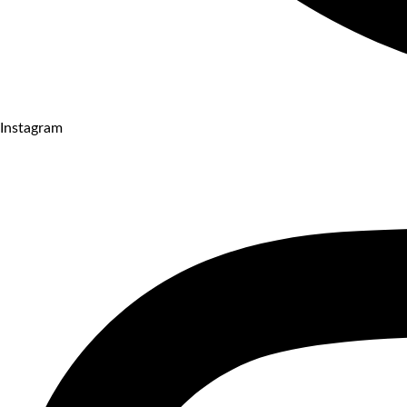
Instagram