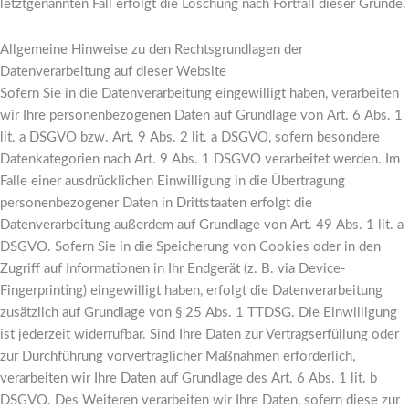
letztgenannten Fall erfolgt die Löschung nach Fortfall dieser Gründe.
Allgemeine Hinweise zu den Rechtsgrundlagen der
Datenverarbeitung auf dieser Website
Sofern Sie in die Datenverarbeitung eingewilligt haben, verarbeiten
wir Ihre personenbezogenen Daten auf Grundlage von Art. 6 Abs. 1
lit. a DSGVO bzw. Art. 9 Abs. 2 lit. a DSGVO, sofern besondere
Datenkategorien nach Art. 9 Abs. 1 DSGVO verarbeitet werden. Im
Falle einer ausdrücklichen Einwilligung in die Übertragung
personenbezogener Daten in Drittstaaten erfolgt die
Datenverarbeitung außerdem auf Grundlage von Art. 49 Abs. 1 lit. a
DSGVO. Sofern Sie in die Speicherung von Cookies oder in den
Zugriff auf Informationen in Ihr Endgerät (z. B. via Device-
Fingerprinting) eingewilligt haben, erfolgt die Datenverarbeitung
zusätzlich auf Grundlage von § 25 Abs. 1 TTDSG. Die Einwilligung
ist jederzeit widerrufbar. Sind Ihre Daten zur Vertragserfüllung oder
zur Durchführung vorvertraglicher Maßnahmen erforderlich,
verarbeiten wir Ihre Daten auf Grundlage des Art. 6 Abs. 1 lit. b
DSGVO. Des Weiteren verarbeiten wir Ihre Daten, sofern diese zur