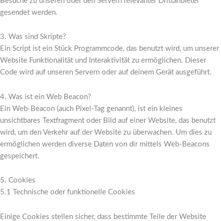
Besuche zu unseren oder den Servern relevanter Drittanbieter
gesendet werden.
3. Was sind Skripte?
Ein Script ist ein Stück Programmcode, das benutzt wird, um unserer
Website Funktionalität und Interaktivität zu ermöglichen. Dieser
Code wird auf unseren Servern oder auf deinem Gerät ausgeführt.
4. Was ist ein Web Beacon?
Ein Web-Beacon (auch Pixel-Tag genannt), ist ein kleines
unsichtbares Textfragment oder Bild auf einer Website, das benutzt
wird, um den Verkehr auf der Website zu überwachen. Um dies zu
ermöglichen werden diverse Daten von dir mittels Web-Beacons
gespeichert.
5. Cookies
5.1 Technische oder funktionelle Cookies
Einige Cookies stellen sicher, dass bestimmte Teile der Website