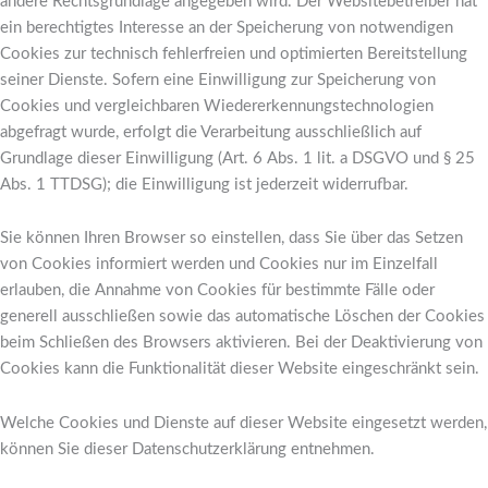
andere Rechtsgrundlage angegeben wird. Der Websitebetreiber hat
ein berechtigtes Interesse an der Speicherung von notwendigen
Cookies zur technisch fehlerfreien und optimierten Bereitstellung
seiner Dienste. Sofern eine Einwilligung zur Speicherung von
Cookies und vergleichbaren Wiedererkennungstechnologien
abgefragt wurde, erfolgt die Verarbeitung ausschließlich auf
Grundlage dieser Einwilligung (Art. 6 Abs. 1 lit. a DSGVO und § 25
Abs. 1 TTDSG); die Einwilligung ist jederzeit widerrufbar.
Sie können Ihren Browser so einstellen, dass Sie über das Setzen
von Cookies informiert werden und Cookies nur im Einzelfall
erlauben, die Annahme von Cookies für bestimmte Fälle oder
generell ausschließen sowie das automatische Löschen der Cookies
beim Schließen des Browsers aktivieren. Bei der Deaktivierung von
Cookies kann die Funktionalität dieser Website eingeschränkt sein.
Welche Cookies und Dienste auf dieser Website eingesetzt werden,
können Sie dieser Datenschutzerklärung entnehmen.