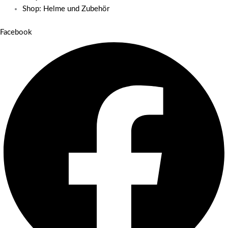
Shop: Helme und Zubehör
Facebook