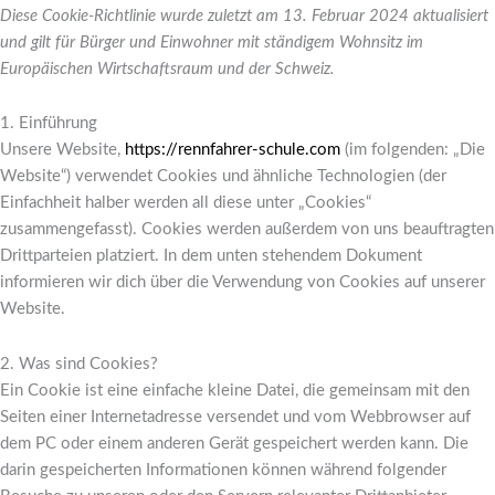
Diese Cookie-Richtlinie wurde zuletzt am 13. Februar 2024 aktualisiert
und gilt für Bürger und Einwohner mit ständigem Wohnsitz im
Europäischen Wirtschaftsraum und der Schweiz.
1. Einführung
Unsere Website,
https://rennfahrer-schule.com
(im folgenden: „Die
Website“) verwendet Cookies und ähnliche Technologien (der
Einfachheit halber werden all diese unter „Cookies“
zusammengefasst). Cookies werden außerdem von uns beauftragten
Drittparteien platziert. In dem unten stehendem Dokument
informieren wir dich über die Verwendung von Cookies auf unserer
Website.
2. Was sind Cookies?
Ein Cookie ist eine einfache kleine Datei, die gemeinsam mit den
Seiten einer Internetadresse versendet und vom Webbrowser auf
dem PC oder einem anderen Gerät gespeichert werden kann. Die
darin gespeicherten Informationen können während folgender