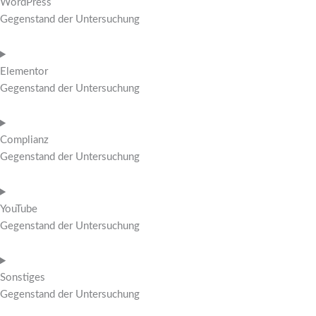
WordPress
Gegenstand der Untersuchung
Elementor
Gegenstand der Untersuchung
Complianz
Gegenstand der Untersuchung
YouTube
Gegenstand der Untersuchung
Sonstiges
Gegenstand der Untersuchung