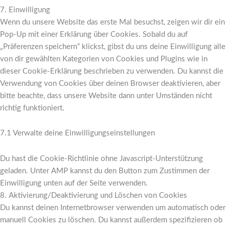
7. Einwilligung
Wenn du unsere Website das erste Mal besuchst, zeigen wir dir ein
Pop-Up mit einer Erklärung über Cookies. Sobald du auf
„Präferenzen speichern“ klickst, gibst du uns deine Einwilligung alle
von dir gewählten Kategorien von Cookies und Plugins wie in
dieser Cookie-Erklärung beschrieben zu verwenden. Du kannst die
Verwendung von Cookies über deinen Browser deaktivieren, aber
bitte beachte, dass unsere Website dann unter Umständen nicht
richtig funktioniert.
7.1 Verwalte deine Einwilligungseinstellungen
Du hast die Cookie-Richtlinie ohne Javascript-Unterstützung
geladen. Unter AMP kannst du den Button zum Zustimmen der
Einwilligung unten auf der Seite verwenden.
8. Aktivierung/Deaktivierung und Löschen von Cookies
Du kannst deinen Internetbrowser verwenden um automatisch oder
manuell Cookies zu löschen. Du kannst außerdem spezifizieren ob