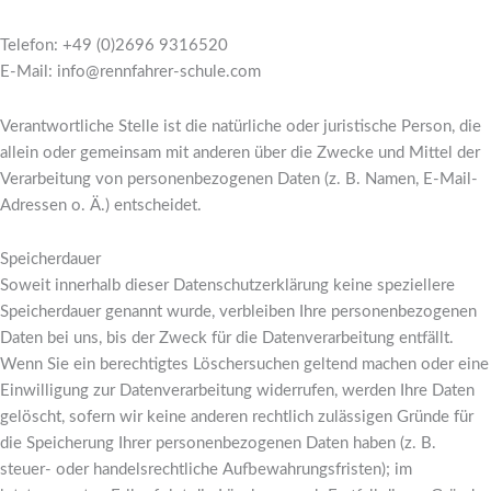
Telefon: +49 (0)2696 9316520
E-Mail: info@rennfahrer-schule.com
Verantwortliche Stelle ist die natürliche oder juristische Person, die
allein oder gemeinsam mit anderen über die Zwecke und Mittel der
Verarbeitung von personenbezogenen Daten (z. B. Namen, E-Mail-
Adressen o. Ä.) entscheidet.
Speicherdauer
Soweit innerhalb dieser Datenschutzerklärung keine speziellere
Speicherdauer genannt wurde, verbleiben Ihre personenbezogenen
Daten bei uns, bis der Zweck für die Datenverarbeitung entfällt.
Wenn Sie ein berechtigtes Löschersuchen geltend machen oder eine
Einwilligung zur Datenverarbeitung widerrufen, werden Ihre Daten
gelöscht, sofern wir keine anderen rechtlich zulässigen Gründe für
die Speicherung Ihrer personenbezogenen Daten haben (z. B.
steuer- oder handelsrechtliche Aufbewahrungsfristen); im