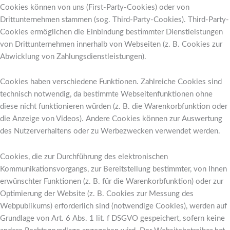
Cookies können von uns (First-Party-Cookies) oder von
Drittunternehmen stammen (sog. Third-Party-Cookies). Third-Party-
Cookies ermöglichen die Einbindung bestimmter Dienstleistungen
von Drittunternehmen innerhalb von Webseiten (z. B. Cookies zur
Abwicklung von Zahlungsdienstleistungen).
Cookies haben verschiedene Funktionen. Zahlreiche Cookies sind
technisch notwendig, da bestimmte Webseitenfunktionen ohne
diese nicht funktionieren würden (z. B. die Warenkorbfunktion oder
die Anzeige von Videos). Andere Cookies können zur Auswertung
des Nutzerverhaltens oder zu Werbezwecken verwendet werden.
Cookies, die zur Durchführung des elektronischen
Kommunikationsvorgangs, zur Bereitstellung bestimmter, von Ihnen
erwünschter Funktionen (z. B. für die Warenkorbfunktion) oder zur
Optimierung der Website (z. B. Cookies zur Messung des
Webpublikums) erforderlich sind (notwendige Cookies), werden auf
Grundlage von Art. 6 Abs. 1 lit. f DSGVO gespeichert, sofern keine