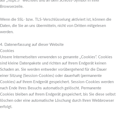
auf „https://“ wechselt und an dem Schloss-Symbol in Ihrer
Browserzeile.
Wenn die SSL- bzw. TLS-Verschlüsselung aktiviert ist, können die
Daten, die Sie an uns übermitteln, nicht von Dritten mitgelesen
werden.
4. Datenerfassung auf dieser Website
Cookies
Unsere Internetseiten verwenden so genannte „Cookies“. Cookies
sind kleine Datenpakete und richten auf Ihrem Endgerät keinen
Schaden an. Sie werden entweder vorübergehend für die Dauer
einer Sitzung (Session-Cookies) oder dauerhaft (permanente
Cookies) auf Ihrem Endgerät gespeichert. Session-Cookies werden
nach Ende Ihres Besuchs automatisch gelöscht. Permanente
Cookies bleiben auf Ihrem Endgerät gespeichert, bis Sie diese selbst
löschen oder eine automatische Löschung durch Ihren Webbrowser
erfolgt.