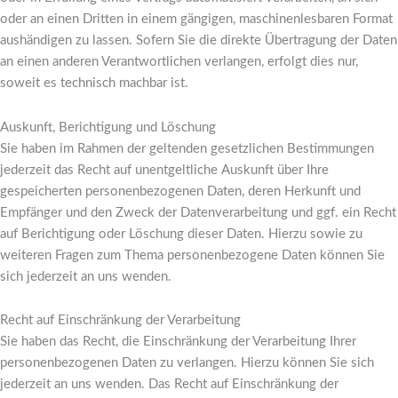
oder an einen Dritten in einem gängigen, maschinenlesbaren Format
aushändigen zu lassen. Sofern Sie die direkte Übertragung der Daten
an einen anderen Verantwortlichen verlangen, erfolgt dies nur,
soweit es technisch machbar ist.
Auskunft, Berichtigung und Löschung
Sie haben im Rahmen der geltenden gesetzlichen Bestimmungen
jederzeit das Recht auf unentgeltliche Auskunft über Ihre
gespeicherten personenbezogenen Daten, deren Herkunft und
Empfänger und den Zweck der Datenverarbeitung und ggf. ein Recht
auf Berichtigung oder Löschung dieser Daten. Hierzu sowie zu
weiteren Fragen zum Thema personenbezogene Daten können Sie
sich jederzeit an uns wenden.
Recht auf Einschränkung der Verarbeitung
Sie haben das Recht, die Einschränkung der Verarbeitung Ihrer
personenbezogenen Daten zu verlangen. Hierzu können Sie sich
jederzeit an uns wenden. Das Recht auf Einschränkung der