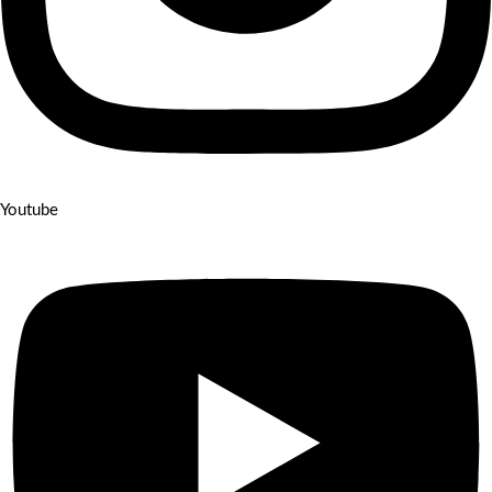
Youtube