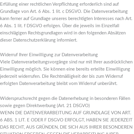
Erfüllung einer rechtlichen Verpflichtung erforderlich sind auf
Grundlage von Art. 6 Abs. 1 lit. c DSGVO. Die Datenverarbeitung
kann ferner auf Grundlage unseres berechtigten Interesses nach Art.
6 Abs. 1 lit. f DSGVO erfolgen. Über die jeweils im Einzelfall
einschlägigen Rechtsgrundlagen wird in den folgenden Absätzen
dieser Datenschutzerklärung informiert.
Widerruf Ihrer Einwilligung zur Datenverarbeitung
Viele Datenverarbeitungsvorgänge sind nur mit Ihrer ausdrücklichen
Einwilligung möglich. Sie können eine bereits erteilte Einwilligung
jederzeit widerrufen. Die Rechtmäßigkeit der bis zum Widerruf
erfolgten Datenverarbeitung bleibt vom Widerruf unberührt.
Widerspruchsrecht gegen die Datenerhebung in besonderen Fällen
sowie gegen Direktwerbung (Art. 21 DSGVO)
WENN DIE DATENVERARBEITUNG AUF GRUNDLAGE VON ART.
6 ABS. 1 LIT. E ODER F DSGVO ERFOLGT, HABEN SIE JEDERZEIT
DAS RECHT, AUS GRÜNDEN, DIE SICH AUS IHRER BESONDEREN