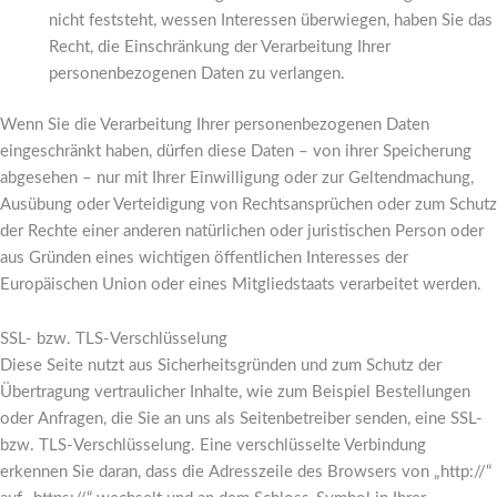
nicht feststeht, wessen Interessen überwiegen, haben Sie das
Recht, die Einschränkung der Verarbeitung Ihrer
personenbezogenen Daten zu verlangen.
Wenn Sie die Verarbeitung Ihrer personenbezogenen Daten
eingeschränkt haben, dürfen diese Daten – von ihrer Speicherung
abgesehen – nur mit Ihrer Einwilligung oder zur Geltendmachung,
Ausübung oder Verteidigung von Rechtsansprüchen oder zum Schutz
der Rechte einer anderen natürlichen oder juristischen Person oder
aus Gründen eines wichtigen öffentlichen Interesses der
Europäischen Union oder eines Mitgliedstaats verarbeitet werden.
SSL- bzw. TLS-Verschlüsselung
Diese Seite nutzt aus Sicherheitsgründen und zum Schutz der
Übertragung vertraulicher Inhalte, wie zum Beispiel Bestellungen
oder Anfragen, die Sie an uns als Seitenbetreiber senden, eine SSL-
bzw. TLS-Verschlüsselung. Eine verschlüsselte Verbindung
erkennen Sie daran, dass die Adresszeile des Browsers von „http://“