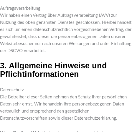
Auftragsverarbeitung
Wir haben einen Vertrag über Auftragsverarbeitung (AVV) zur
Nutzung des oben genannten Dienstes geschlossen. Hierbei handelt
es sich um einen datenschutzrechtlich vorgeschriebenen Vertrag, der
gewährleistet, dass dieser die personenbezogenen Daten unserer
Websitebesucher nur nach unseren Weisungen und unter Einhaltung
der DSGVO verarbeitet.
3. Allgemeine Hinweise und
Pflicht­informationen
Datenschutz
Die Betreiber dieser Seiten nehmen den Schutz Ihrer persönlichen
Daten sehr ernst. Wir behandeln Ihre personenbezogenen Daten
vertraulich und entsprechend den gesetzlichen
Datenschutzvorschriften sowie dieser Datenschutzerklärung.