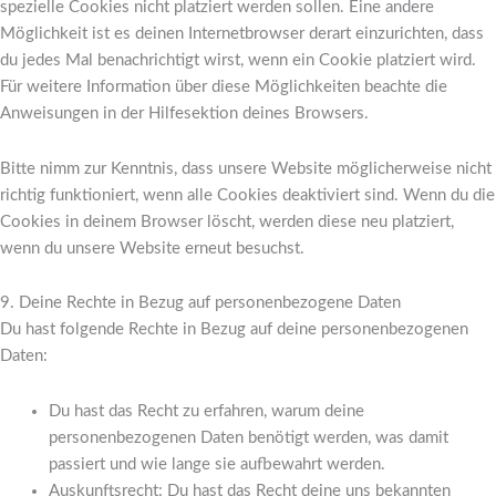
spezielle Cookies nicht platziert werden sollen. Eine andere
Möglichkeit ist es deinen Internetbrowser derart einzurichten, dass
du jedes Mal benachrichtigt wirst, wenn ein Cookie platziert wird.
Für weitere Information über diese Möglichkeiten beachte die
Anweisungen in der Hilfesektion deines Browsers.
Bitte nimm zur Kenntnis, dass unsere Website möglicherweise nicht
richtig funktioniert, wenn alle Cookies deaktiviert sind. Wenn du die
Cookies in deinem Browser löscht, werden diese neu platziert,
wenn du unsere Website erneut besuchst.
9. Deine Rechte in Bezug auf personenbezogene Daten
Du hast folgende Rechte in Bezug auf deine personenbezogenen
Daten:
Du hast das Recht zu erfahren, warum deine
personenbezogenen Daten benötigt werden, was damit
passiert und wie lange sie aufbewahrt werden.
Auskunftsrecht: Du hast das Recht deine uns bekannten