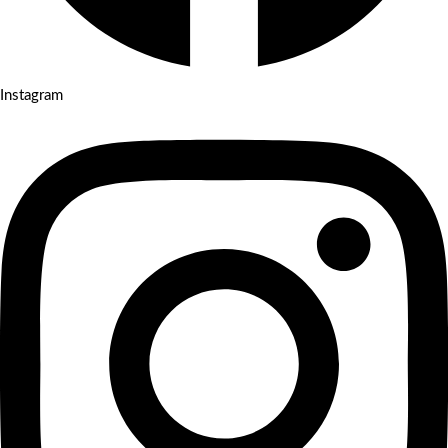
Instagram