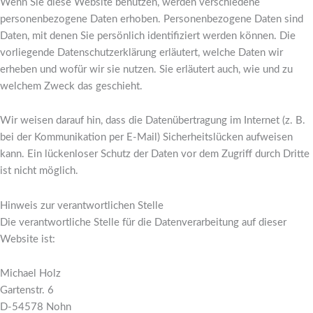
Wenn Sie diese Website benutzen, werden verschiedene
personenbezogene Daten erhoben. Personenbezogene Daten sind
Daten, mit denen Sie persönlich identifiziert werden können. Die
vorliegende Datenschutzerklärung erläutert, welche Daten wir
erheben und wofür wir sie nutzen. Sie erläutert auch, wie und zu
welchem Zweck das geschieht.
Wir weisen darauf hin, dass die Datenübertragung im Internet (z. B.
bei der Kommunikation per E-Mail) Sicherheitslücken aufweisen
kann. Ein lückenloser Schutz der Daten vor dem Zugriff durch Dritte
ist nicht möglich.
Hinweis zur verantwortlichen Stelle
Die verantwortliche Stelle für die Datenverarbeitung auf dieser
Website ist:
Michael Holz
Gartenstr. 6
D-54578 Nohn