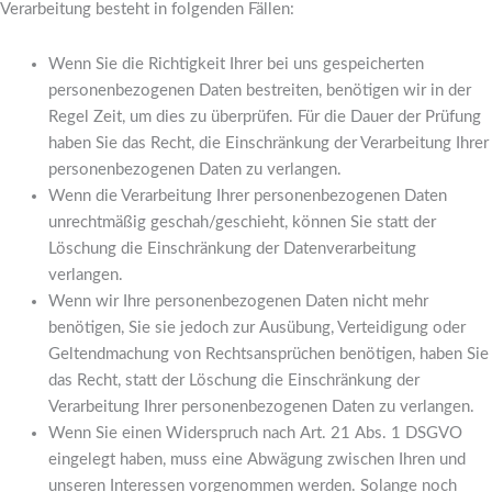
Verarbeitung besteht in folgenden Fällen:
Wenn Sie die Richtigkeit Ihrer bei uns gespeicherten
personenbezogenen Daten bestreiten, benötigen wir in der
Regel Zeit, um dies zu überprüfen. Für die Dauer der Prüfung
haben Sie das Recht, die Einschränkung der Verarbeitung Ihrer
personenbezogenen Daten zu verlangen.
Wenn die Verarbeitung Ihrer personenbezogenen Daten
unrechtmäßig geschah/geschieht, können Sie statt der
Löschung die Einschränkung der Datenverarbeitung
verlangen.
Wenn wir Ihre personenbezogenen Daten nicht mehr
benötigen, Sie sie jedoch zur Ausübung, Verteidigung oder
Geltendmachung von Rechtsansprüchen benötigen, haben Sie
das Recht, statt der Löschung die Einschränkung der
Verarbeitung Ihrer personenbezogenen Daten zu verlangen.
Wenn Sie einen Widerspruch nach Art. 21 Abs. 1 DSGVO
eingelegt haben, muss eine Abwägung zwischen Ihren und
unseren Interessen vorgenommen werden. Solange noch