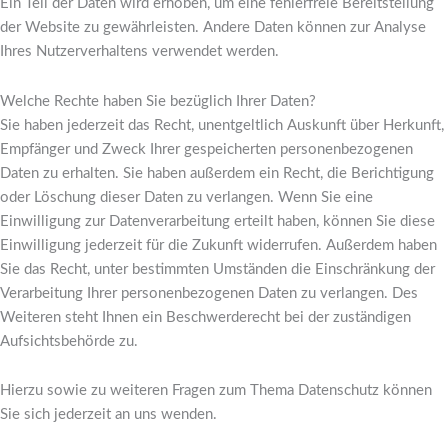
Ein Teil der Daten wird erhoben, um eine fehlerfreie Bereitstellung
der Website zu gewährleisten. Andere Daten können zur Analyse
Ihres Nutzerverhaltens verwendet werden.
Welche Rechte haben Sie bezüglich Ihrer Daten?
Sie haben jederzeit das Recht, unentgeltlich Auskunft über Herkunft,
Empfänger und Zweck Ihrer gespeicherten personenbezogenen
Daten zu erhalten. Sie haben außerdem ein Recht, die Berichtigung
oder Löschung dieser Daten zu verlangen. Wenn Sie eine
Einwilligung zur Datenverarbeitung erteilt haben, können Sie diese
Einwilligung jederzeit für die Zukunft widerrufen. Außerdem haben
Sie das Recht, unter bestimmten Umständen die Einschränkung der
Verarbeitung Ihrer personenbezogenen Daten zu verlangen. Des
Weiteren steht Ihnen ein Beschwerderecht bei der zuständigen
Aufsichtsbehörde zu.
Hierzu sowie zu weiteren Fragen zum Thema Datenschutz können
Sie sich jederzeit an uns wenden.