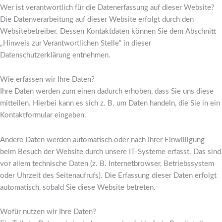
Wer ist verantwortlich für die Datenerfassung auf dieser Website?
Die Datenverarbeitung auf dieser Website erfolgt durch den
Websitebetreiber. Dessen Kontaktdaten können Sie dem Abschnitt
„Hinweis zur Verantwortlichen Stelle“ in dieser
Datenschutzerklärung entnehmen.
Wie erfassen wir Ihre Daten?
Ihre Daten werden zum einen dadurch erhoben, dass Sie uns diese
mitteilen. Hierbei kann es sich z. B. um Daten handeln, die Sie in ein
Kontaktformular eingeben.
Andere Daten werden automatisch oder nach Ihrer Einwilligung
beim Besuch der Website durch unsere IT-Systeme erfasst. Das sind
vor allem technische Daten (z. B. Internetbrowser, Betriebssystem
oder Uhrzeit des Seitenaufrufs). Die Erfassung dieser Daten erfolgt
automatisch, sobald Sie diese Website betreten.
Wofür nutzen wir Ihre Daten?