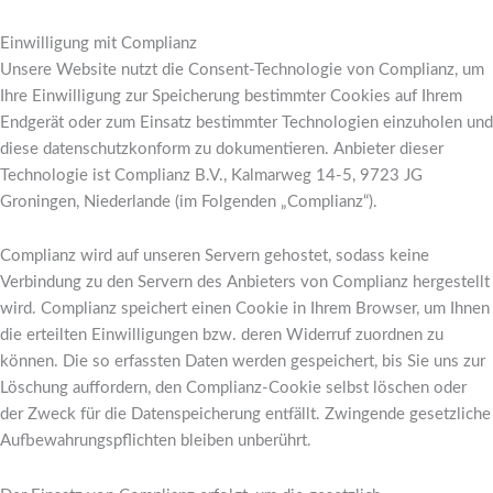
Einwilligung mit Complianz
Unsere Website nutzt die Consent-Technologie von Complianz, um
Ihre Einwilligung zur Speicherung bestimmter Cookies auf Ihrem
Endgerät oder zum Einsatz bestimmter Technologien einzuholen und
diese datenschutzkonform zu dokumentieren. Anbieter dieser
Technologie ist Complianz B.V., Kalmarweg 14-5, 9723 JG
Groningen, Niederlande (im Folgenden „Complianz“).
Complianz wird auf unseren Servern gehostet, sodass keine
Verbindung zu den Servern des Anbieters von Complianz hergestellt
wird. Complianz speichert einen Cookie in Ihrem Browser, um Ihnen
die erteilten Einwilligungen bzw. deren Widerruf zuordnen zu
können. Die so erfassten Daten werden gespeichert, bis Sie uns zur
Löschung auffordern, den Complianz-Cookie selbst löschen oder
der Zweck für die Datenspeicherung entfällt. Zwingende gesetzliche
Aufbewahrungspflichten bleiben unberührt.