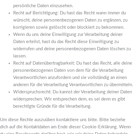
persönliche Daten einzusehen.
Recht auf Berichtigung: Du hast das Recht wann immer du
wünscht, deine personenbezogenen Daten zu ergänzen, zu
korrigieren sowie gelöscht oder blockiert zu bekommen.
Wenn du uns deine Einwilligung zur Verarbeitung deiner
Daten erteilst, hast du das Recht diese Einwilligung zu
widerrufen und deine personenbezogenen Daten löschen zu
lassen.
Recht auf Datenübertragbarkeit: Du hast das Recht, alle deine
personenbezogenen Daten von dem für die Verarbeitung
Verantwortlichen anzufordern und sie vollständig an einen
anderen für die Verarbeitung Verantwortlichen zu übermitteln.
Widerspruchsrecht: Du kannst der Verarbeitung deiner Daten
widersprechen. Wir entsprechen dem, es sei denn es gibt
berechtigte Gründe für die Verarbeitung.
Um diese Rechte auszuüben kontaktiere uns bitte. Bitte beziehe
dich auf die Kontaktdaten am Ende dieser Cookie-Erklärung. Wenn