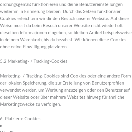
ordnungsgemäß funktionieren und deine Benutzereinstellungen
weiterhin in Erinnerung bleiben. Durch das Setzen funktionaler
Cookies erleichtern wir dir den Besuch unserer Website. Auf diese
Weise musst du beim Besuch unserer Website nicht wiederholt
dieselben Informationen eingeben, so bleiben Artikel beispielsweise
in deinem Warenkorb, bis du bezahlst. Wir können diese Cookies
ohne deine Einwilligung platzieren.
5.2 Marketing- / Tracking-Cookies
Marketing- / Tracking-Cookies sind Cookies oder eine andere Form
der lokalen Speicherung, die zur Erstellung von Benutzerprofilen
verwendet werden, um Werbung anzuzeigen oder den Benutzer auf
dieser Website oder über mehrere Websites hinweg für ähnliche
Marketingzwecke zu verfolgen.
6. Platzierte Cookies