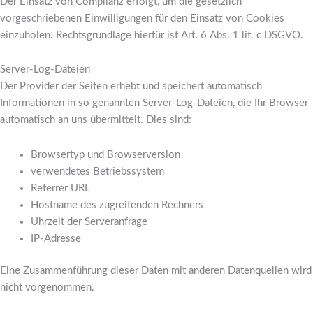
Der Einsatz von Complianz erfolgt, um die gesetzlich
vorgeschriebenen Einwilligungen für den Einsatz von Cookies
einzuholen. Rechtsgrundlage hierfür ist Art. 6 Abs. 1 lit. c DSGVO.
Server-Log-Dateien
Der Provider der Seiten erhebt und speichert automatisch
Informationen in so genannten Server-Log-Dateien, die Ihr Browser
automatisch an uns übermittelt. Dies sind:
Browsertyp und Browserversion
verwendetes Betriebssystem
Referrer URL
Hostname des zugreifenden Rechners
Uhrzeit der Serveranfrage
IP-Adresse
Eine Zusammenführung dieser Daten mit anderen Datenquellen wird
nicht vorgenommen.