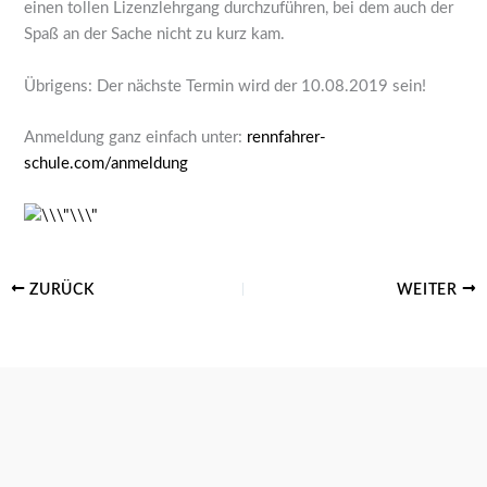
einen tollen Lizenzlehrgang durchzuführen, bei dem auch der
Spaß an der Sache nicht zu kurz kam.
Übrigens: Der nächste Termin wird der 10.08.2019 sein!
Anmeldung ganz einfach unter:
rennfahrer-
schule.com/anmeldung
ZURÜCK
WEITER