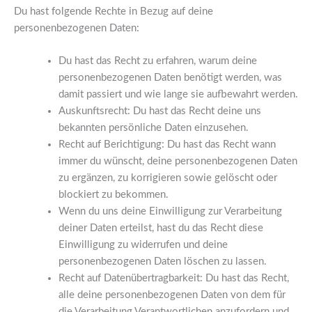
Du hast folgende Rechte in Bezug auf deine
personenbezogenen Daten:
Du hast das Recht zu erfahren, warum deine
personenbezogenen Daten benötigt werden, was
damit passiert und wie lange sie aufbewahrt werden.
Auskunftsrecht: Du hast das Recht deine uns
bekannten persönliche Daten einzusehen.
Recht auf Berichtigung: Du hast das Recht wann
immer du wünscht, deine personenbezogenen Daten
zu ergänzen, zu korrigieren sowie gelöscht oder
blockiert zu bekommen.
Wenn du uns deine Einwilligung zur Verarbeitung
deiner Daten erteilst, hast du das Recht diese
Einwilligung zu widerrufen und deine
personenbezogenen Daten löschen zu lassen.
Recht auf Datenübertragbarkeit: Du hast das Recht,
alle deine personenbezogenen Daten von dem für
die Verarbeitung Verantwortlichen anzufordern und