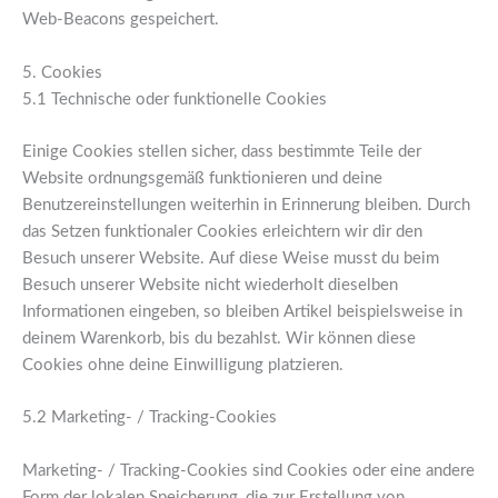
Web-Beacons gespeichert.
5. Cookies
5.1 Technische oder funktionelle Cookies
Einige Cookies stellen sicher, dass bestimmte Teile der
Website ordnungsgemäß funktionieren und deine
Benutzereinstellungen weiterhin in Erinnerung bleiben. Durch
das Setzen funktionaler Cookies erleichtern wir dir den
Besuch unserer Website. Auf diese Weise musst du beim
Besuch unserer Website nicht wiederholt dieselben
Informationen eingeben, so bleiben Artikel beispielsweise in
deinem Warenkorb, bis du bezahlst. Wir können diese
Cookies ohne deine Einwilligung platzieren.
5.2 Marketing- / Tracking-Cookies
Marketing- / Tracking-Cookies sind Cookies oder eine andere
Form der lokalen Speicherung, die zur Erstellung von