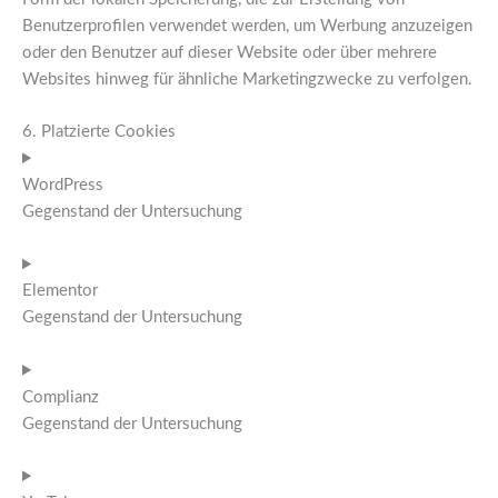
Benutzerprofilen verwendet werden, um Werbung anzuzeigen
oder den Benutzer auf dieser Website oder über mehrere
Websites hinweg für ähnliche Marketingzwecke zu verfolgen.
6. Platzierte Cookies
WordPress
Gegenstand der Untersuchung
Elementor
Gegenstand der Untersuchung
Complianz
Gegenstand der Untersuchung