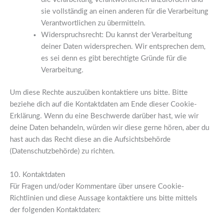
sie vollständig an einen anderen für die Verarbeitung
Verantwortlichen zu übermitteln.
Widerspruchsrecht: Du kannst der Verarbeitung
deiner Daten widersprechen. Wir entsprechen dem,
es sei denn es gibt berechtigte Gründe für die
Verarbeitung.
Um diese Rechte auszuüben kontaktiere uns bitte. Bitte
beziehe dich auf die Kontaktdaten am Ende dieser Cookie-
Erklärung. Wenn du eine Beschwerde darüber hast, wie wir
deine Daten behandeln, würden wir diese gerne hören, aber du
hast auch das Recht diese an die Aufsichtsbehörde
(Datenschutzbehörde) zu richten.
10. Kontaktdaten
Für Fragen und/oder Kommentare über unsere Cookie-
Richtlinien und diese Aussage kontaktiere uns bitte mittels
der folgenden Kontaktdaten: