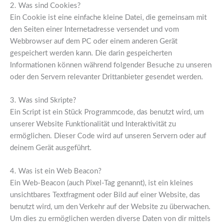
2. Was sind Cookies?
Ein Cookie ist eine einfache kleine Datei, die gemeinsam mit
den Seiten einer Internetadresse versendet und vom
Webbrowser auf dem PC oder einem anderen Gerät
gespeichert werden kann. Die darin gespeicherten
Informationen können während folgender Besuche zu unseren
oder den Servern relevanter Drittanbieter gesendet werden.
3. Was sind Skripte?
Ein Script ist ein Stück Programmcode, das benutzt wird, um
unserer Website Funktionalität und Interaktivität zu
ermöglichen. Dieser Code wird auf unseren Servern oder auf
deinem Gerät ausgeführt.
4. Was ist ein Web Beacon?
Ein Web-Beacon (auch Pixel-Tag genannt), ist ein kleines
unsichtbares Textfragment oder Bild auf einer Website, das
benutzt wird, um den Verkehr auf der Website zu überwachen.
Um dies zu ermöglichen werden diverse Daten von dir mittels