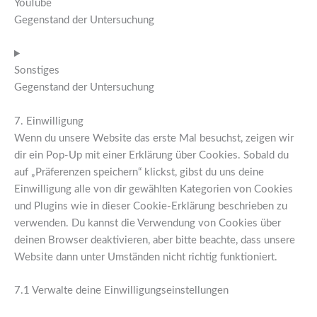
YouTube
Gegenstand der Untersuchung
Sonstiges
Gegenstand der Untersuchung
7. Einwilligung
Wenn du unsere Website das erste Mal besuchst, zeigen wir
dir ein Pop-Up mit einer Erklärung über Cookies. Sobald du
auf „Präferenzen speichern“ klickst, gibst du uns deine
Einwilligung alle von dir gewählten Kategorien von Cookies
und Plugins wie in dieser Cookie-Erklärung beschrieben zu
verwenden. Du kannst die Verwendung von Cookies über
deinen Browser deaktivieren, aber bitte beachte, dass unsere
Website dann unter Umständen nicht richtig funktioniert.
7.1 Verwalte deine Einwilligungseinstellungen