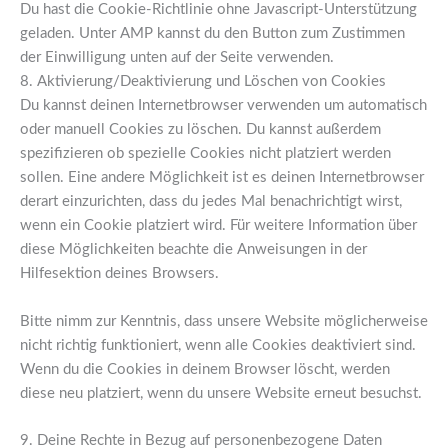
Du hast die Cookie-Richtlinie ohne Javascript-Unterstützung
geladen. Unter AMP kannst du den Button zum Zustimmen
der Einwilligung unten auf der Seite verwenden.
8. Aktivierung/Deaktivierung und Löschen von Cookies
Du kannst deinen Internetbrowser verwenden um automatisch
oder manuell Cookies zu löschen. Du kannst außerdem
spezifizieren ob spezielle Cookies nicht platziert werden
sollen. Eine andere Möglichkeit ist es deinen Internetbrowser
derart einzurichten, dass du jedes Mal benachrichtigt wirst,
wenn ein Cookie platziert wird. Für weitere Information über
diese Möglichkeiten beachte die Anweisungen in der
Hilfesektion deines Browsers.
Bitte nimm zur Kenntnis, dass unsere Website möglicherweise
nicht richtig funktioniert, wenn alle Cookies deaktiviert sind.
Wenn du die Cookies in deinem Browser löscht, werden
diese neu platziert, wenn du unsere Website erneut besuchst.
9. Deine Rechte in Bezug auf personenbezogene Daten