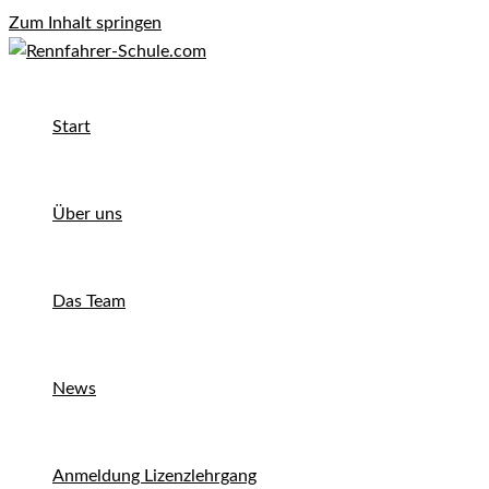
Zum Inhalt springen
Start
Über uns
Das Team
News
Anmeldung Lizenzlehrgang