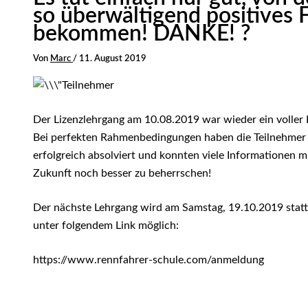
so überwältigend positives 
bekommen! DANKE! ?
Von
Marc
/
11. August 2019
Der Lizenzlehrgang am 10.08.2019 war wieder ein voller E
Bei perfekten Rahmenbedingungen haben die Teilnehmer d
erfolgreich absolviert und konnten viele Informationen 
Zukunft noch besser zu beherrschen!
Der nächste Lehrgang wird am Samstag, 19.10.2019 stattf
unter folgendem Link möglich:
https://www.rennfahrer-schule.com/anmeldung