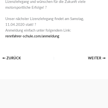
Lizenzlehrgang und wünschen für die Zukunft viele
motorsportliche Erfolge!
?
Unser nächster Lizenzlehrgang findet am Samstag,
11.04.2020 statt!
?
Anmeldung einfach unter folgendem Link:
rennfahrer-schule.com/anmeldung
ZURÜCK
WEITER