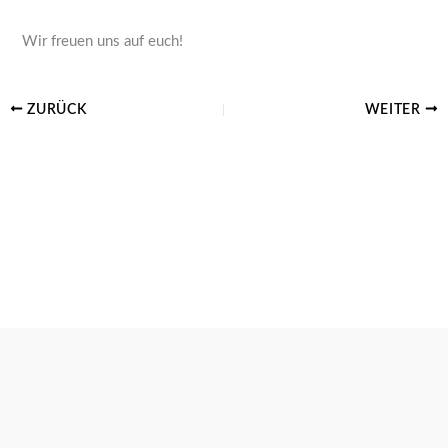
Wir freuen uns auf euch!
ZURÜCK
WEITER