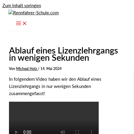
Zum Inhalt springen
Ablauf eines Lizenzlehrgangs
in wenigen Sekunden
Von
Micheal Holz
/
14. Mai 2024
In folgendem Video haben wir den Ablauf eines
Lizenzlehrgangs in nur wenigen Sekunden
zusammengefasst!