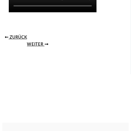
ZURÜCK
WEITER