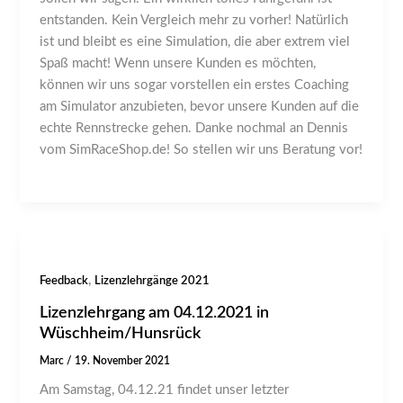
entstanden. Kein Vergleich mehr zu vorher! Natürlich
ist und bleibt es eine Simulation, die aber extrem viel
Spaß macht! Wenn unsere Kunden es möchten,
können wir uns sogar vorstellen ein erstes Coaching
am Simulator anzubieten, bevor unsere Kunden auf die
echte Rennstrecke gehen. Danke nochmal an Dennis
vom SimRaceShop.de! So stellen wir uns Beratung vor!
,
Feedback
Lizenzlehrgänge 2021
Lizenzlehrgang am 04.12.2021 in
Wüschheim/Hunsrück
Marc
/
19. November 2021
Am Samstag, 04.12.21 findet unser letzter