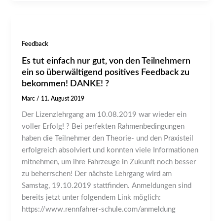
Feedback
Es tut einfach nur gut, von den Teilnehmern
ein so überwältigend positives Feedback zu
bekommen! DANKE! ?
Marc
/
11. August 2019
Der Lizenzlehrgang am 10.08.2019 war wieder ein
voller Erfolg! ? Bei perfekten Rahmenbedingungen
haben die Teilnehmer den Theorie- und den Praxisteil
erfolgreich absolviert und konnten viele Informationen
mitnehmen, um ihre Fahrzeuge in Zukunft noch besser
zu beherrschen! Der nächste Lehrgang wird am
Samstag, 19.10.2019 stattfinden. Anmeldungen sind
bereits jetzt unter folgendem Link möglich:
https://www.rennfahrer-schule.com/anmeldung