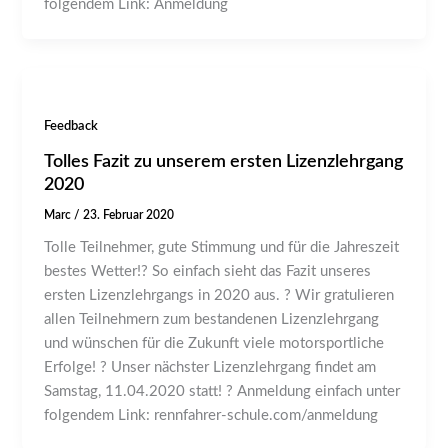
folgendem Link: Anmeldung
Feedback
Tolles Fazit zu unserem ersten Lizenzlehrgang
2020
Marc
/
23. Februar 2020
Tolle Teilnehmer, gute Stimmung und für die Jahreszeit
bestes Wetter!? So einfach sieht das Fazit unseres
ersten Lizenzlehrgangs in 2020 aus. ? Wir gratulieren
allen Teilnehmern zum bestandenen Lizenzlehrgang
und wünschen für die Zukunft viele motorsportliche
Erfolge! ? Unser nächster Lizenzlehrgang findet am
Samstag, 11.04.2020 statt! ? Anmeldung einfach unter
folgendem Link: rennfahrer-schule.com/anmeldung