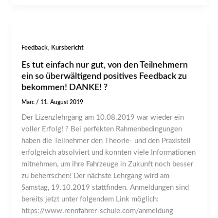
,
Feedback
Kursbericht
Es tut einfach nur gut, von den Teilnehmern
ein so überwältigend positives Feedback zu
bekommen! DANKE! ?
Marc
/
11. August 2019
Der Lizenzlehrgang am 10.08.2019 war wieder ein
voller Erfolg! ? Bei perfekten Rahmenbedingungen
haben die Teilnehmer den Theorie- und den Praxisteil
erfolgreich absolviert und konnten viele Informationen
mitnehmen, um ihre Fahrzeuge in Zukunft noch besser
zu beherrschen! Der nächste Lehrgang wird am
Samstag, 19.10.2019 stattfinden. Anmeldungen sind
bereits jetzt unter folgendem Link möglich:
https://www.rennfahrer-schule.com/anmeldung