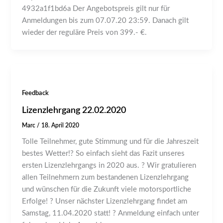
4932a1f1bd6a Der Angebotspreis gilt nur für
Anmeldungen bis zum 07.07.20 23:59. Danach gilt
wieder der reguläre Preis von 399.- €.
Feedback
Lizenzlehrgang 22.02.2020
Marc
/
18. April 2020
Tolle Teilnehmer, gute Stimmung und für die Jahreszeit
bestes Wetter!? So einfach sieht das Fazit unseres
ersten Lizenzlehrgangs in 2020 aus. ? Wir gratulieren
allen Teilnehmern zum bestandenen Lizenzlehrgang
und wünschen für die Zukunft viele motorsportliche
Erfolge! ? Unser nächster Lizenzlehrgang findet am
Samstag, 11.04.2020 statt! ? Anmeldung einfach unter