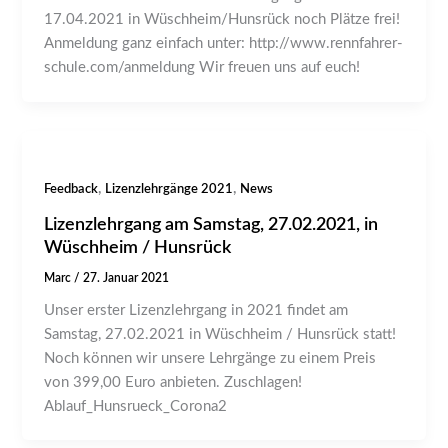
17.04.2021 in Wüschheim/Hunsrück noch Plätze frei!
Anmeldung ganz einfach unter: http://www.rennfahrer-
schule.com/anmeldung Wir freuen uns auf euch!
,
,
Feedback
Lizenzlehrgänge 2021
News
Lizenzlehrgang am Samstag, 27.02.2021, in
Wüschheim / Hunsrück
Marc
/
27. Januar 2021
Unser erster Lizenzlehrgang in 2021 findet am
Samstag, 27.02.2021 in Wüschheim / Hunsrück statt!
Noch können wir unsere Lehrgänge zu einem Preis
von 399,00 Euro anbieten. Zuschlagen!
Ablauf_Hunsrueck_Corona2