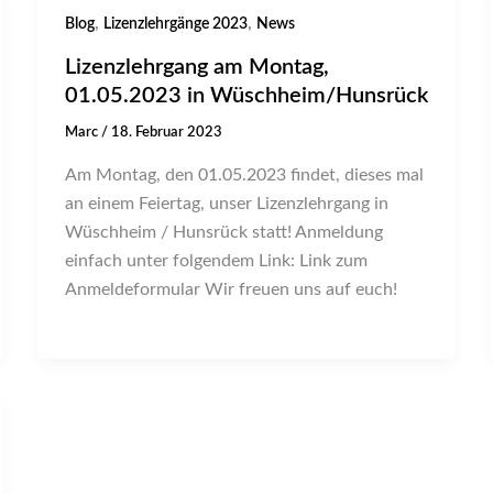
,
,
Blog
Lizenzlehrgänge 2023
News
Lizenzlehrgang am Montag,
01.05.2023 in Wüschheim/Hunsrück
Marc
/
18. Februar 2023
Am Montag, den 01.05.2023 findet, dieses mal
an einem Feiertag, unser Lizenzlehrgang in
Wüschheim / Hunsrück statt! Anmeldung
einfach unter folgendem Link: Link zum
Anmeldeformular Wir freuen uns auf euch!