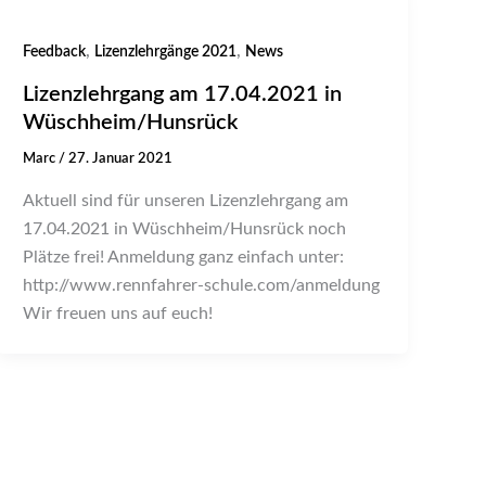
,
,
Feedback
Lizenzlehrgänge 2021
News
Lizenzlehrgang am 17.04.2021 in
Wüschheim/Hunsrück
Marc
/
27. Januar 2021
Aktuell sind für unseren Lizenzlehrgang am
17.04.2021 in Wüschheim/Hunsrück noch
Plätze frei! Anmeldung ganz einfach unter:
http://www.rennfahrer-schule.com/anmeldung
Wir freuen uns auf euch!