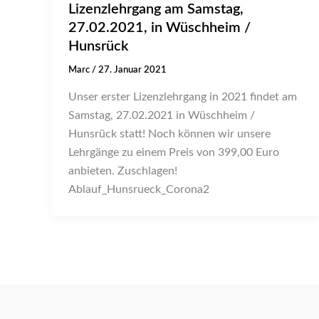
Lizenzlehrgang am Samstag,
27.02.2021, in Wüschheim /
Hunsrück
Marc
/
27. Januar 2021
Unser erster Lizenzlehrgang in 2021 findet am
Samstag, 27.02.2021 in Wüschheim /
Hunsrück statt! Noch können wir unsere
Lehrgänge zu einem Preis von 399,00 Euro
anbieten. Zuschlagen!
Ablauf_Hunsrueck_Corona2