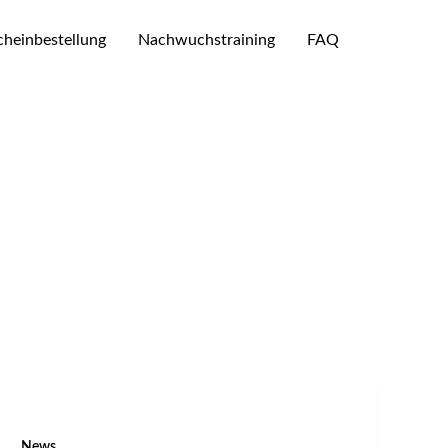
heinbestellung
Nachwuchstraining
FAQ
News