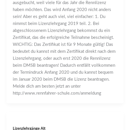
ausgebucht, weil viele für das Jahr die Rennlizenz
haben möchten. Das wird Anfang 2020 nicht anders
sein! Aber es geht auch viel, viel einfacher: 1. Du
nimmst beim Lizenzlehrgang 2019 teil. 2. Bei
abgeschlossenem Lizenzlehrgang bekommst du ein
Zertifikat, das die erfolgreiche Teilnahme bescheinigt.
WICHTIG: Das Zertifikat ist für 9 Monate gültig! Das
bedeutet du kannst mit dem Zertifikat direkt nach dem
Lizenzlehrgang, oder auch erst 2020 die Rennlizenz
beim DMSB beantragen! Dadurch entfällt vollkommen
der Termindruck Anfang 2020 und du kannst bequem
im Januar 2020 beim DMSB die Lizenz beantragen.
Melde dich am besten jetzt an unter
http://www.rennfahrer-schule.com/anmeldung
Lizenzlehrgänge Alt