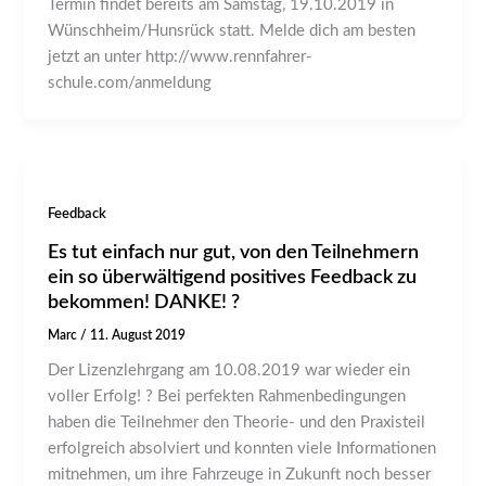
Termin findet bereits am Samstag, 19.10.2019 in
Wünschheim/Hunsrück statt. Melde dich am besten
jetzt an unter http://www.rennfahrer-
schule.com/anmeldung
Feedback
Es tut einfach nur gut, von den Teilnehmern
ein so überwältigend positives Feedback zu
bekommen! DANKE! ?
Marc
/
11. August 2019
Der Lizenzlehrgang am 10.08.2019 war wieder ein
voller Erfolg! ? Bei perfekten Rahmenbedingungen
haben die Teilnehmer den Theorie- und den Praxisteil
erfolgreich absolviert und konnten viele Informationen
mitnehmen, um ihre Fahrzeuge in Zukunft noch besser