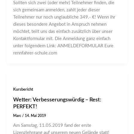
Sollten sich zwei (oder mehr) Teilnehmer finden, die
sich gemeinsam anmelden, zahlt jeder dieser
Teilnehmer nur noch unglaubliche 349.- €! Wenn ihr
dieses besondere Angebot in Anspruch nehmen
möchtet, teilt uns das einfach zusätzlich über unser
Kontaktformular mit. Die Anmeldung ganz einfach
unter folgendem Link: ANMELDEFORMULAR Eure
rennfahrer-schule.com
Kursbericht
Wetter: Verbesserungswürdig – Rest:
PERFEKT!
Marc
/
14. Mai 2019
Am Samstag, 11.05.2019 fand der erste
Lizenzlehrgang auf unserem neuen Gelände statt!