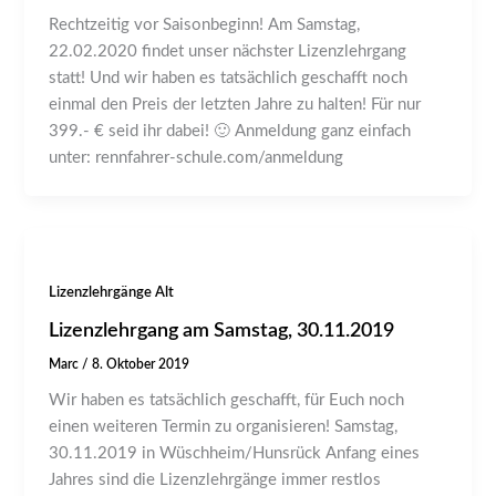
Rechtzeitig vor Saisonbeginn! Am Samstag,
22.02.2020 findet unser nächster Lizenzlehrgang
statt! Und wir haben es tatsächlich geschafft noch
einmal den Preis der letzten Jahre zu halten! Für nur
399.- € seid ihr dabei! 🙂 Anmeldung ganz einfach
unter: rennfahrer-schule.com/anmeldung
Lizenzlehrgänge Alt
Lizenzlehrgang am Samstag, 30.11.2019
Marc
/
8. Oktober 2019
Wir haben es tatsächlich geschafft, für Euch noch
einen weiteren Termin zu organisieren! Samstag,
30.11.2019 in Wüschheim/Hunsrück Anfang eines
Jahres sind die Lizenzlehrgänge immer restlos