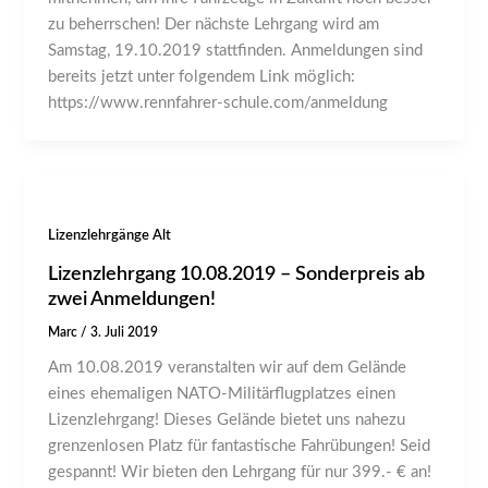
zu beherrschen! Der nächste Lehrgang wird am
Samstag, 19.10.2019 stattfinden. Anmeldungen sind
bereits jetzt unter folgendem Link möglich:
https://www.rennfahrer-schule.com/anmeldung
Lizenzlehrgänge Alt
Lizenzlehrgang 10.08.2019 – Sonderpreis ab
zwei Anmeldungen!
Marc
/
3. Juli 2019
Am 10.08.2019 veranstalten wir auf dem Gelände
eines ehemaligen NATO-Militärflugplatzes einen
Lizenzlehrgang! Dieses Gelände bietet uns nahezu
grenzenlosen Platz für fantastische Fahrübungen! Seid
gespannt! Wir bieten den Lehrgang für nur 399.- € an!