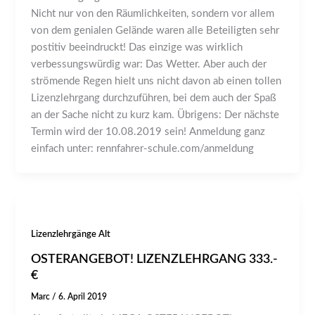
Nicht nur von den Räumlichkeiten, sondern vor allem
von dem genialen Gelände waren alle Beteiligten sehr
postitiv beeindruckt! Das einzige was wirklich
verbessungswürdig war: Das Wetter. Aber auch der
strömende Regen hielt uns nicht davon ab einen tollen
Lizenzlehrgang durchzuführen, bei dem auch der Spaß
an der Sache nicht zu kurz kam. Übrigens: Der nächste
Termin wird der 10.08.2019 sein! Anmeldung ganz
einfach unter: rennfahrer-schule.com/anmeldung
Lizenzlehrgänge Alt
OSTERANGEBOT! LIZENZLEHRGANG 333.-
€
Marc
/
6. April 2019