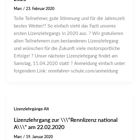
Marc
/
23. Februar 2020
Tolle Teilnehmer, gute Stimmung und für die Jahreszeit
bestes Wetter!? So einfach sieht das Fazit unseres
ersten Lizenzlehrgangs in 2020 aus. ? Wir gratulieren
allen Teilnehmern zum bestandenen Lizenzlehrgang
und wünschen für die Zukunft viele motorsportliche
Erfolge! ? Unser nächster Lizenzlehrgang findet am
Samstag, 11.04.2020 statt! ? Anmeldung einfach unter
folgendem Link: rennfahrer-schule.com/anmeldung
Lizenzlehrgänge Alt
Lizenzlehrgang zur \\\“Rennlizenz national
A\\\“ am 22.02.2020
Marc
/
19. Januar 2020